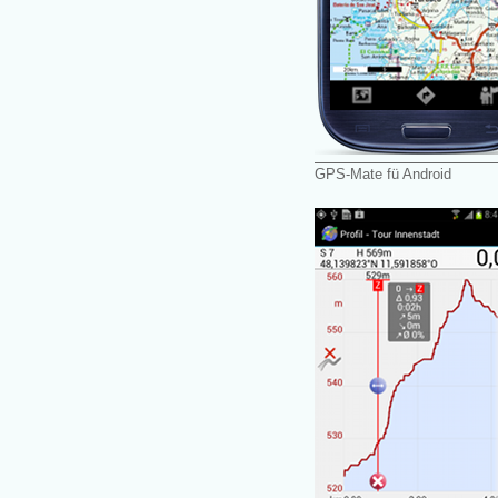
GPS-Mate fü Android