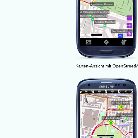
Karten-Ansicht mit OpenStreet