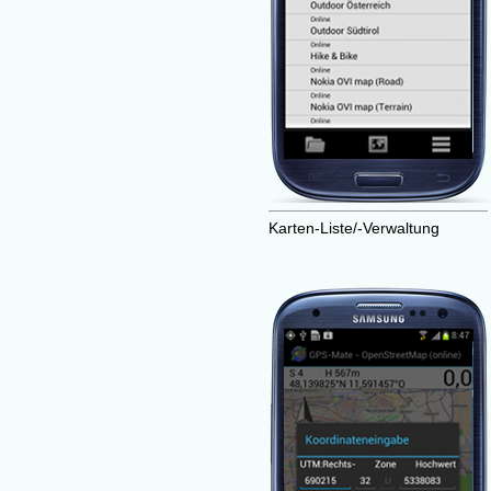
Karten-Liste/-Verwaltung