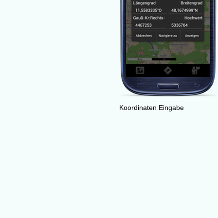
Koordinaten Eingabe